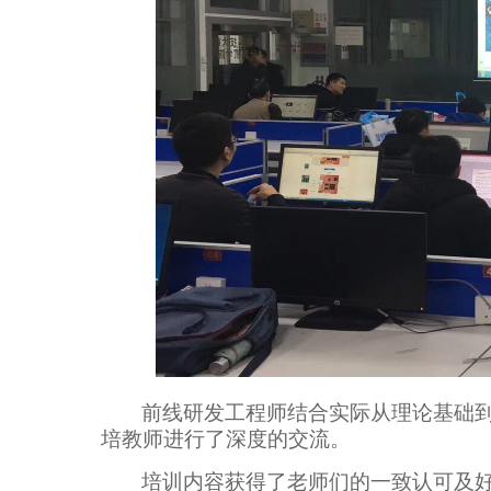
前线研发工程师结合实际
从理论基础
培教师进行了深度的交流。
培训内容获得了老师们的一致认可及