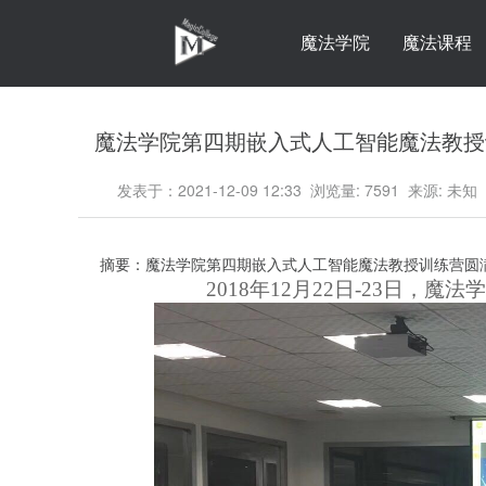
魔法学院
魔法课程
魔法学院第四期嵌入式人工智能魔法教授
发表于：2021-12-09 12:33 浏览量: 7591 来源: 未知
摘要：
魔法学院第四期嵌入式人工智能魔法教授训练营圆
2018年12月
22
日
-
23
日，魔法学