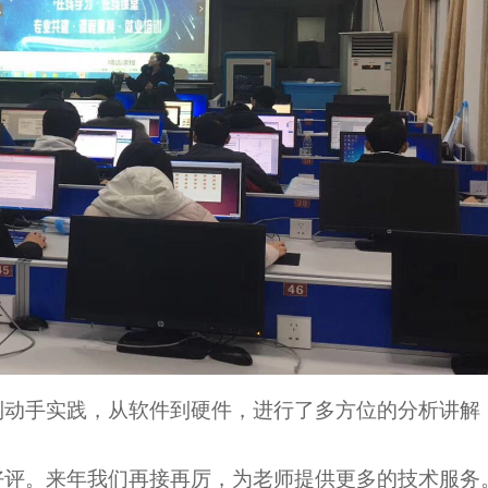
到动手实践，从软件到硬件，进行了多方位的分析讲解
好评。来年我们再接再厉，为老师提供更多的技术服务