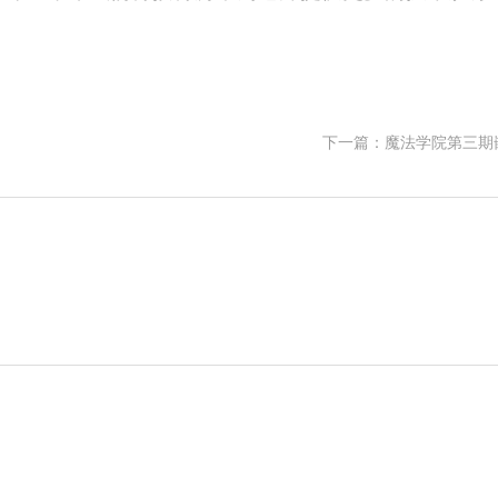
下一篇：魔法学院第三期嵌