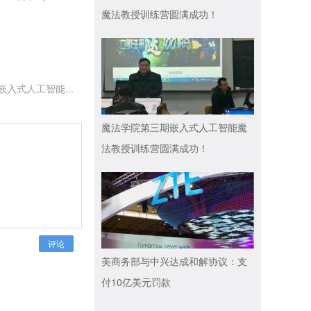
魔法教授训练营圆满成功！
入式人工智能...
魔法学院第三期嵌入式人工智能魔
法教授训练营圆满成功！
评论
美商务部与中兴达成和解协议：支
付10亿美元罚款