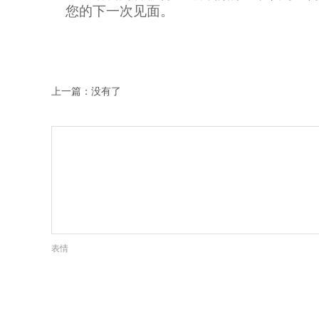
您的下一次见面。
上一篇：没有了
表情