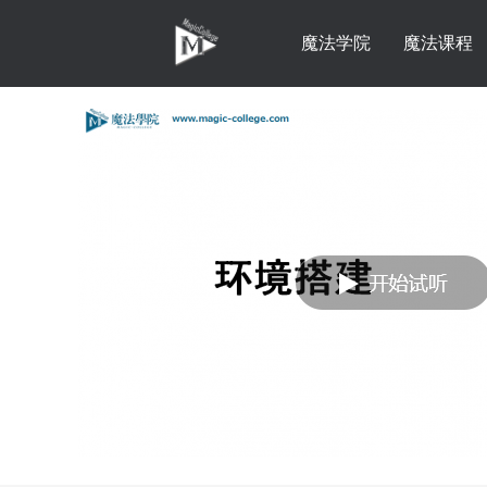
魔法学院
魔法课程