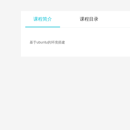
课程简介
课程目录
基于ubuntu的环境搭建