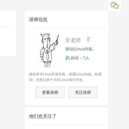
讲师信息
常老师
驱动|Linux内核..
粉丝：
7
人
拥有多年Linux开发经验，精通Linux内核，精通
Qt，负责过多个大型Linux项目开发。
查看讲师
关注讲师
他们也关注了