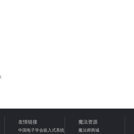
验
友情链接
魔法资源
中国电子学会嵌入式系统
魔法师商城