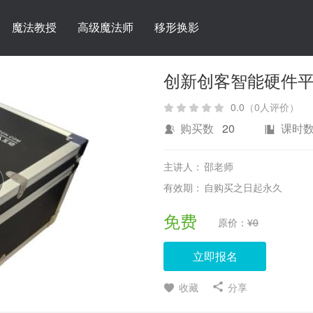
魔法教授
高级魔法师
移形换影
创新创客智能硬件平
0.0
（0人评价）
购买数
20
课时
主讲人：
邵老师
有效期：
自购买之日起
永久
免费
原价：
¥0
立即报名
收藏
分享