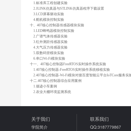
1.标准库工程创建实验
2.JLINK仿真器与STLINK仿真器程序下载设置
3.LCD屏幕驱动实验
4.舵机模块控制实验
十、407核心控制器传感器模块实验
1.LED蜂鸣器模块控制实验
2.广谱气体传感器实验
3.红外测距传感器实验
4.大气压力传感器实验
5.双数码管模块实验
6.串口Wi-Fi模块实验
十一、407核心控制器FreeRTOS实时操作系统实验
1.407核心控制器-FreeRTOS实时操作系统移植实验
2.407核心控制器-Wi-Fi模块对接百度智能云平台IoTCore服务实
十二.407核心控制器综合应用案例
1.循迹小车案例
2.农业大棚环境监测系统
关于我们
联系我们
学院简介
QQ:3187779867