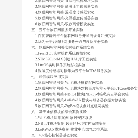
2.物联网智能网关-直流电机桥模块实验
3.物联网智能网关-薄膜压力传感器实验
4.物联网智能网关-温湿度传感器实验
5.物联网智能网关-光照强度传感器实验
6.物联网智能网关-双数码管模块实验
五、云平台物联网服务开通实验
1.百度智能云平台物联网服务开通与设备注册实验
2.华为云平台物联网服务开通与设备注册实验
六、物联网智能网关实时操作系统实验
1.FreeRTOS实时操作系统移植实验
2.STM32CubeMX创建HAL库工程实验
3.LiteOS实时操作系统移植实验
4.温湿度传感器对接华为云平台IoTDA服务实验
七、通信模块应用实验
1.物联网智能网关-Wi-Fi模块微信配网实验
2.物联网智能网关-Wi-Fi模块对接百度智能云平台IoTCore服务
3.物联网智能网关-NB-IoT模块(NB73)对接私有云平台实验
4.物联网智能网关-LoRaWAN模块与服务器数据对接实验
5.物联网智能网关-ZigBee模块点对点组网实验
八、基于通信模块的综合案例实验
1.Wi-Fi模块应用案例-家居安防系统
2.NB-IoT模块案例-风景区环境监控系统案例
3.LoRaWAN模块案例-物业中心燃气监控系统
九、407核心控制器基础实验