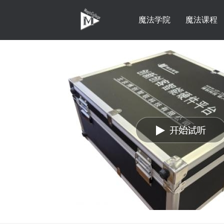
魔法学院
魔法课程