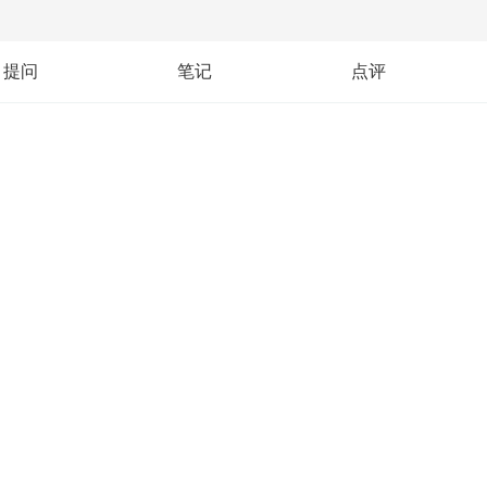
提问
笔记
点评